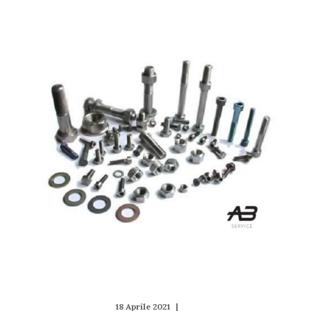
18 Aprile 2021