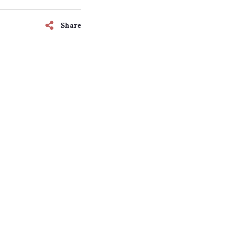
Share