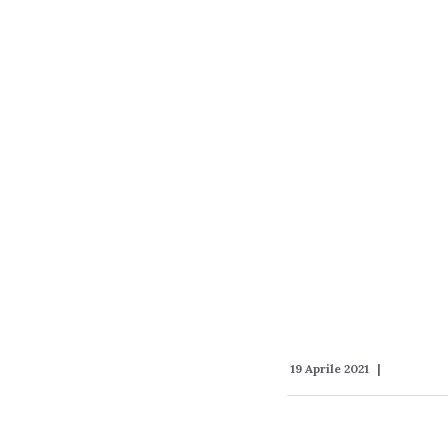
19 Aprile 2021