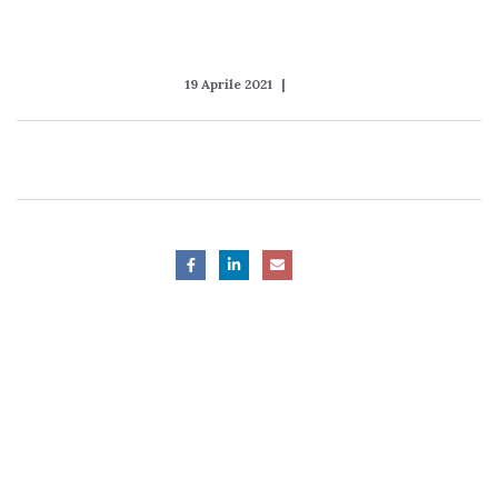
19 Aprile 2021