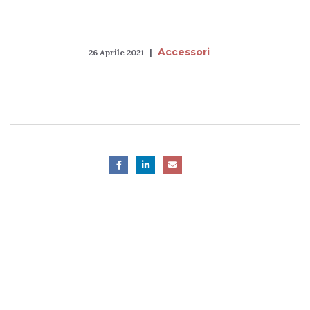
Accessori
26 Aprile 2021