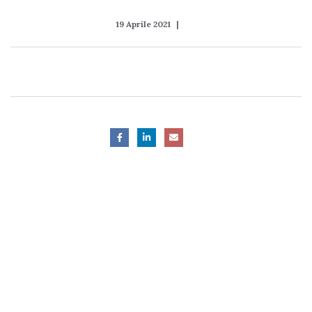
19 Aprile 2021