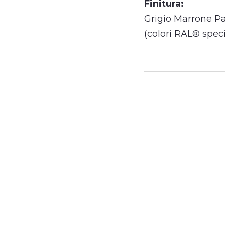
Finitura:
Grigio Marrone 
(colori RAL® speci