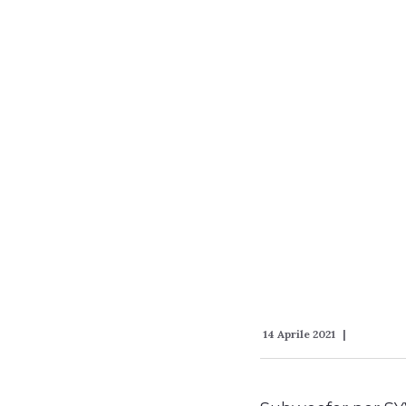
14 Aprile 2021