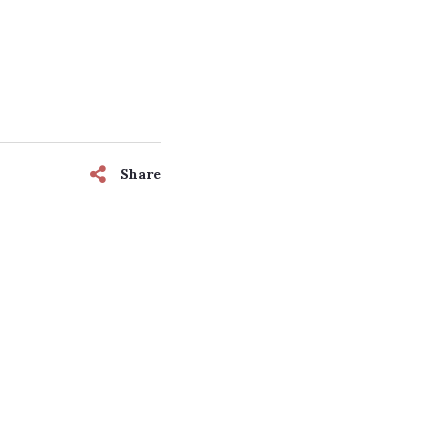
Share