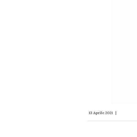
13 Aprile 2021