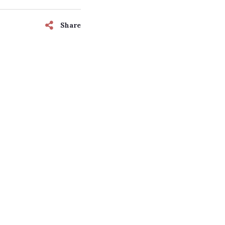
Share