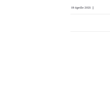
19 Aprile 2021