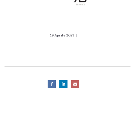
19 Aprile 2021