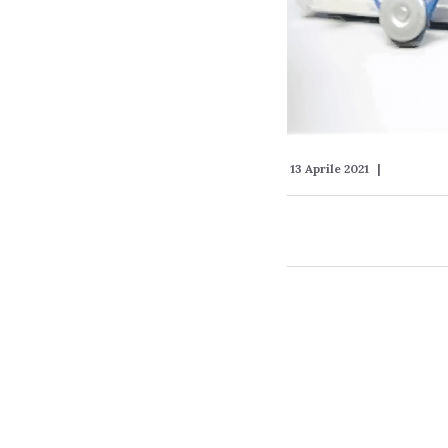
13 Aprile 2021