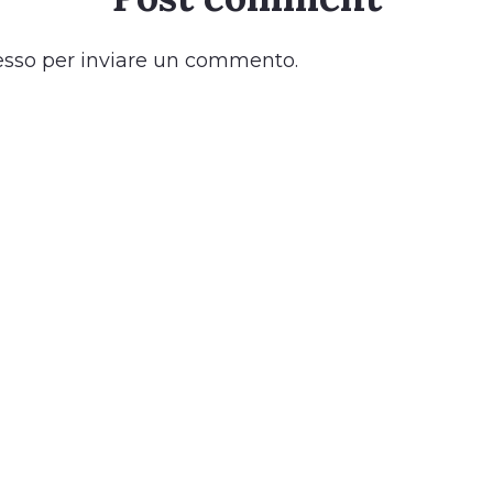
esso
per inviare un commento.