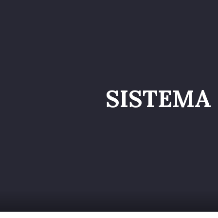
Home
Catalog
SISTEMA 