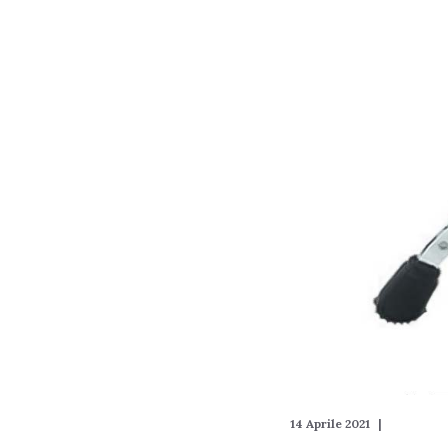
14 Aprile 2021