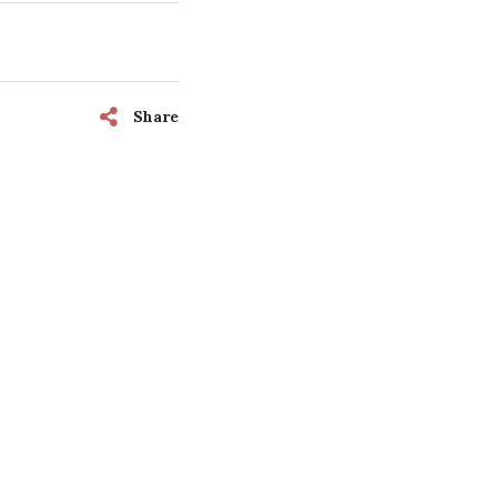
Share