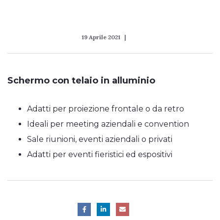
19 Aprile 2021
Schermo con telaio in alluminio
Adatti per proiezione frontale o da retro
Ideali per meeting aziendali e convention
Sale riunioni, eventi aziendali o privati
Adatti per eventi fieristici ed espositivi