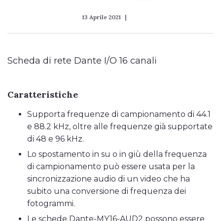
13 Aprile 2021
Scheda di rete Dante I/O 16 canali
Caratteristiche
Supporta frequenze di campionamento di 44.1
e 88.2 kHz, oltre alle frequenze già supportate
di 48 e 96 kHz.
Lo spostamento in su o in giù della frequenza
di campionamento può essere usata per la
sincronizzazione audio di un video che ha
subito una conversione di frequenza dei
fotogrammi.
Le schede Dante-MY16-AUD2 possono essere