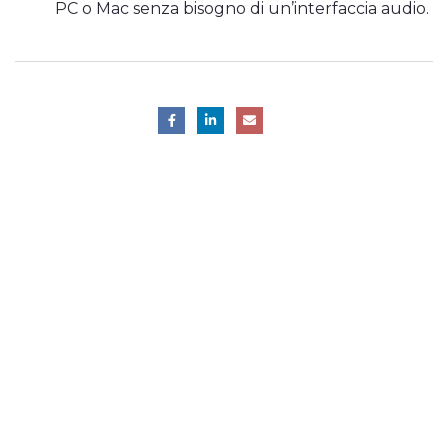
PC o Mac senza bisogno di un’interfaccia audio.