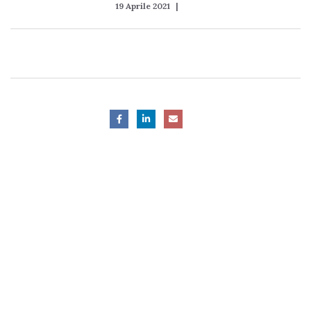
19 Aprile 2021