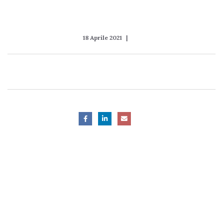
18 Aprile 2021