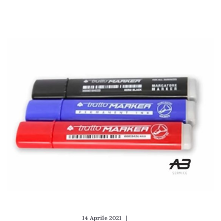
14 Aprile 2021