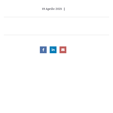
19 Aprile 2021