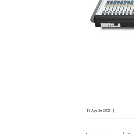
19 Aprile 2021