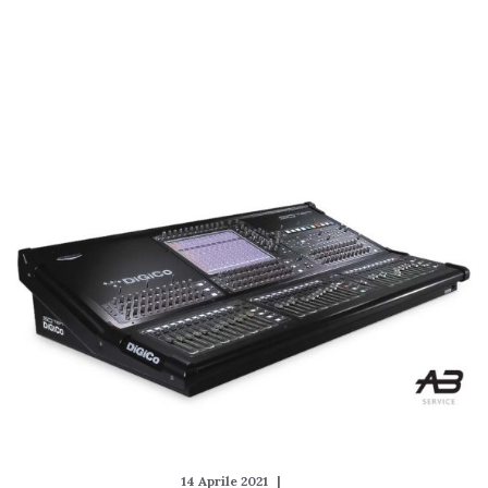
14 Aprile 2021