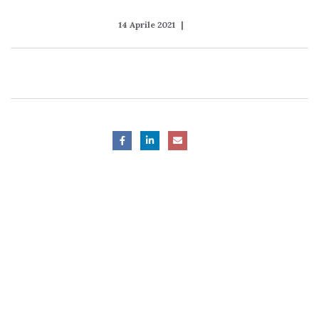
14 Aprile 2021