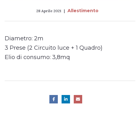
Allestimento
28 Aprile 2021
Diametro: 2m
3 Prese (2 Circuito luce + 1 Quadro)
Elio di consumo: 3,8mq