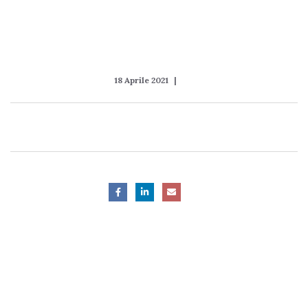
18 Aprile 2021