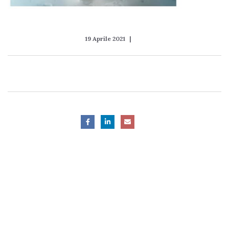
19 Aprile 2021