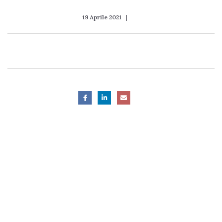
19 Aprile 2021