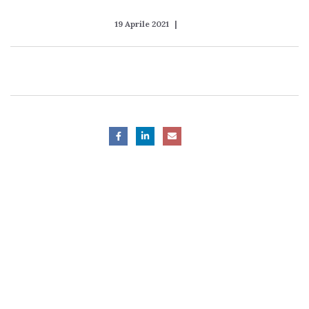
19 Aprile 2021