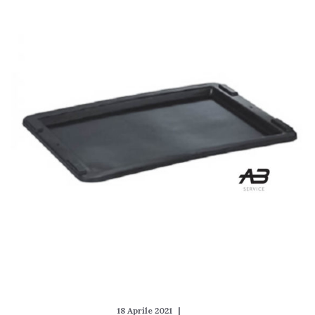
18 Aprile 2021