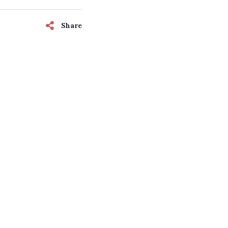
Share