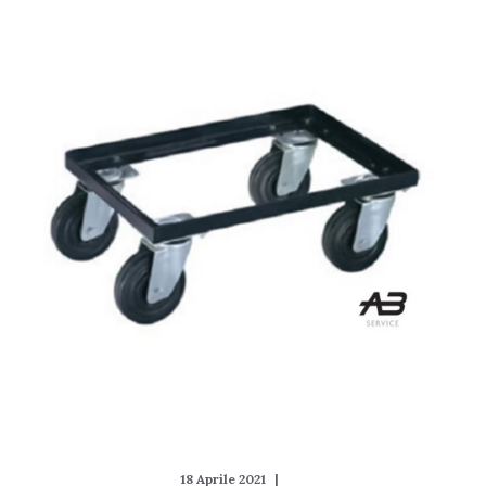
18 Aprile 2021