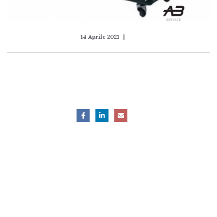
14 Aprile 2021