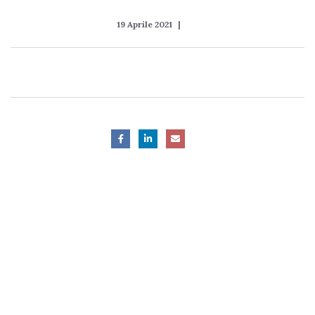
19 Aprile 2021