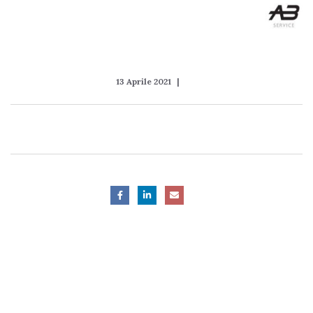
13 Aprile 2021