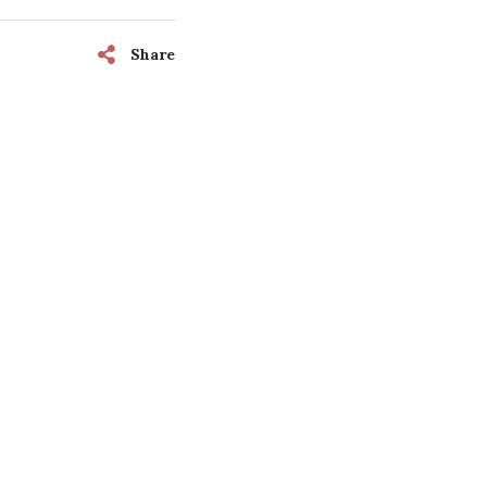
Share