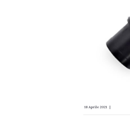
18 Aprile 2021