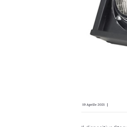
19 Aprile 2021