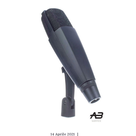
14 Aprile 2021