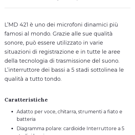
L’MD 421 è uno dei microfoni dinamici più
famosi al mondo. Grazie alle sue qualità
sonore, può essere utilizzato in varie
situazioni di registrazione e in tutte le aree
della tecnologia di trasmissione del suono.
L’interruttore dei bassi a 5 stadi sottolinea le
qualità a tutto tondo.
Caratteristiche
Adatto per voce, chitarra, strumenti a fiato e
batteria
Diagramma polare: cardioide Interruttore a 5