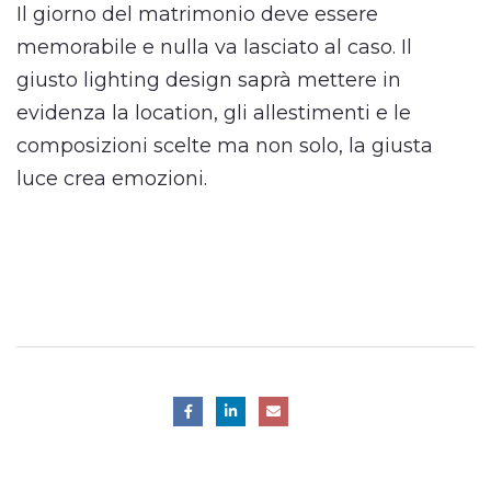
Il giorno del matrimonio deve essere
memorabile e nulla va lasciato al caso. Il
giusto lighting design saprà mettere in
evidenza la location, gli allestimenti e le
composizioni scelte ma non solo, la giusta
luce crea emozioni.