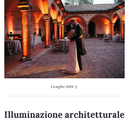
1 Luglio 2019
Illuminazione architetturale