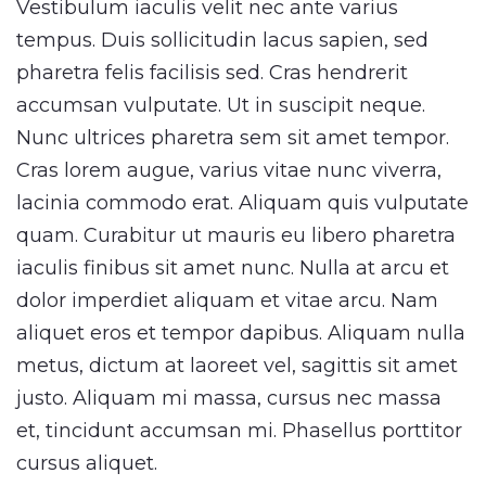
Vestibulum iaculis velit nec ante varius
tempus. Duis sollicitudin lacus sapien, sed
pharetra felis facilisis sed. Cras hendrerit
accumsan vulputate. Ut in suscipit neque.
Nunc ultrices pharetra sem sit amet tempor.
Cras lorem augue, varius vitae nunc viverra,
lacinia commodo erat. Aliquam quis vulputate
quam. Curabitur ut mauris eu libero pharetra
iaculis finibus sit amet nunc. Nulla at arcu et
dolor imperdiet aliquam et vitae arcu. Nam
aliquet eros et tempor dapibus. Aliquam nulla
metus, dictum at laoreet vel, sagittis sit amet
justo. Aliquam mi massa, cursus nec massa
et, tincidunt accumsan mi. Phasellus porttitor
cursus aliquet.