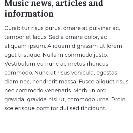
Music news, articles and
information
Curabitur risus purus, ornare at pulvinar ac,
tempor et lacus. Sed a ornare dolor, ac
aliquam ipsum. Aliquam dignissim ut lorem
eget tristique. Nulla in commodo justo.
Vestibulum eu nunc ac metus rhoncus
commodo. Nunc ut risus vehicula, egestas
diam nec, hendrerit massa. Fusce aliquet risus
nec commodo venenatis. Morbi in orci
gravida, gravida nisl ut, commodo urna. Proin
scelerisque porttitor dui sed tincidunt.