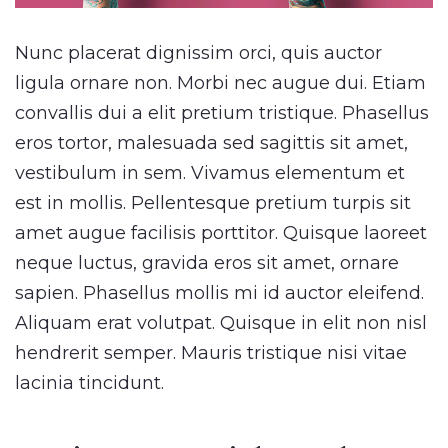
Nunc placerat dignissim orci, quis auctor
ligula ornare non. Morbi nec augue dui. Etiam
convallis dui a elit pretium tristique. Phasellus
eros tortor, malesuada sed sagittis sit amet,
vestibulum in sem. Vivamus elementum et
est in mollis. Pellentesque pretium turpis sit
amet augue facilisis porttitor. Quisque laoreet
neque luctus, gravida eros sit amet, ornare
sapien. Phasellus mollis mi id auctor eleifend.
Aliquam erat volutpat. Quisque in elit non nisl
hendrerit semper. Mauris tristique nisi vitae
lacinia tincidunt.