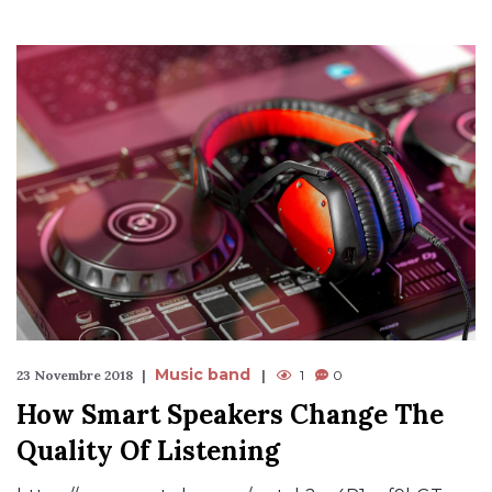
Music band
23 Novembre 2018
1
0
How Smart Speakers Change The
Quality Of Listening