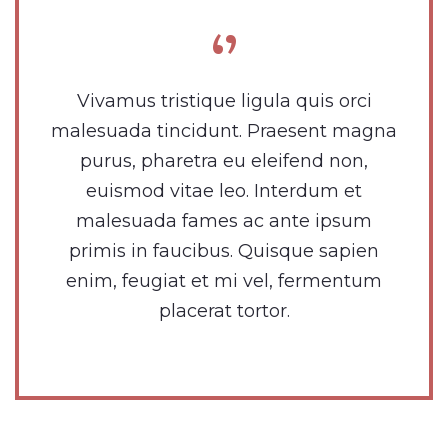
Vivamus tristique ligula quis orci
malesuada tincidunt. Praesent magna
purus, pharetra eu eleifend non,
euismod vitae leo. Interdum et
malesuada fames ac ante ipsum
primis in faucibus. Quisque sapien
enim, feugiat et mi vel, fermentum
placerat tortor.