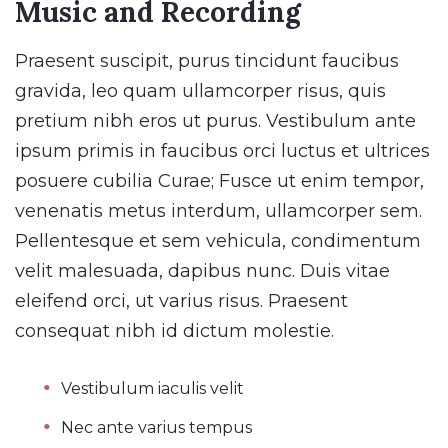
Music and Recording
Praesent suscipit, purus tincidunt faucibus
gravida, leo quam ullamcorper risus, quis
pretium nibh eros ut purus. Vestibulum ante
ipsum primis in faucibus orci luctus et ultrices
posuere cubilia Curae; Fusce ut enim tempor,
venenatis metus interdum, ullamcorper sem.
Pellentesque et sem vehicula, condimentum
velit malesuada, dapibus nunc. Duis vitae
eleifend orci, ut varius risus. Praesent
consequat nibh id dictum molestie.
Vestibulum iaculis velit
Nec ante varius tempus