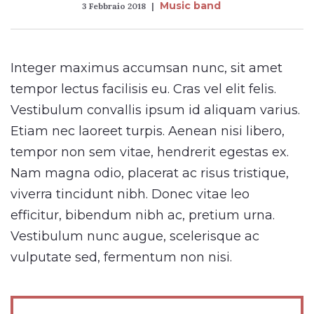
Music band
3 Febbraio 2018
Integer maximus accumsan nunc, sit amet
tempor lectus facilisis eu. Cras vel elit felis.
Vestibulum convallis ipsum id aliquam varius.
Etiam nec laoreet turpis. Aenean nisi libero,
tempor non sem vitae, hendrerit egestas ex.
Nam magna odio, placerat ac risus tristique,
viverra tincidunt nibh. Donec vitae leo
efficitur, bibendum nibh ac, pretium urna.
Vestibulum nunc augue, scelerisque ac
vulputate sed, fermentum non nisi.