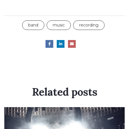
band
music
recording
Related
posts