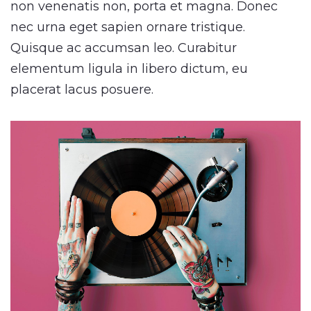
non venenatis non, porta et magna. Donec
nec urna eget sapien ornare tristique.
Quisque ac accumsan leo. Curabitur
elementum ligula in libero dictum, eu
placerat lacus posuere.