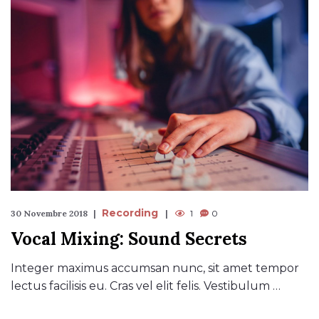
Recording
30 Novembre 2018
1
0
Vocal Mixing: Sound Secrets
Integer maximus accumsan nunc, sit amet tempor
lectus facilisis eu. Cras vel elit felis. Vestibulum …