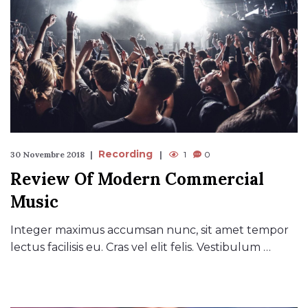
Recording
30 Novembre 2018
1
0
Review Of Modern Commercial
Music
Integer maximus accumsan nunc, sit amet tempor
lectus facilisis eu. Cras vel elit felis. Vestibulum …