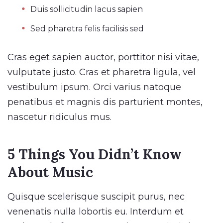
Duis sollicitudin lacus sapien
Sed pharetra felis facilisis sed
Cras eget sapien auctor, porttitor nisi vitae,
vulputate justo. Cras et pharetra ligula, vel
vestibulum ipsum. Orci varius natoque
penatibus et magnis dis parturient montes,
nascetur ridiculus mus.
5 Things You Didn’t Know
About Music
Quisque scelerisque suscipit purus, nec
venenatis nulla lobortis eu. Interdum et