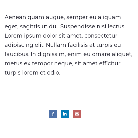
Aenean quam augue, semper eu aliquam
eget, sagittis ut dui. Suspendisse nisi lectus.
Lorem ipsum dolor sit amet, consectetur
adipiscing elit. Nullam facilisis at turpis eu
faucibus. In dignissim, enim eu ornare aliquet,
metus ex tempor neque, sit amet efficitur
turpis lorem et odio.