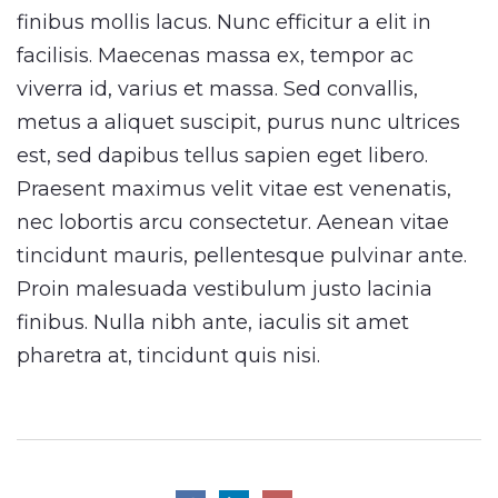
finibus mollis lacus. Nunc efficitur a elit in
facilisis. Maecenas massa ex, tempor ac
viverra id, varius et massa. Sed convallis,
metus a aliquet suscipit, purus nunc ultrices
est, sed dapibus tellus sapien eget libero.
Praesent maximus velit vitae est venenatis,
nec lobortis arcu consectetur. Aenean vitae
tincidunt mauris, pellentesque pulvinar ante.
Proin malesuada vestibulum justo lacinia
finibus. Nulla nibh ante, iaculis sit amet
pharetra at, tincidunt quis nisi.