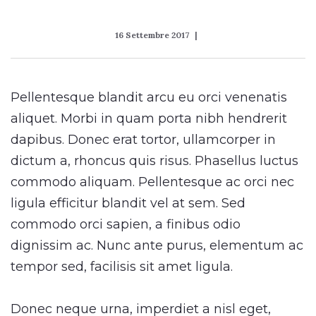
16 Settembre 2017
Pellentesque blandit arcu eu orci venenatis
aliquet. Morbi in quam porta nibh hendrerit
dapibus. Donec erat tortor, ullamcorper in
dictum a, rhoncus quis risus. Phasellus luctus
commodo aliquam. Pellentesque ac orci nec
ligula efficitur blandit vel at sem. Sed
commodo orci sapien, a finibus odio
dignissim ac. Nunc ante purus, elementum ac
tempor sed, facilisis sit amet ligula.
Donec neque urna, imperdiet a nisl eget,