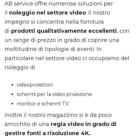
AB service offre numerose soluzioni per
il
noleggio nel settore video
. Il nostro
impegno si concentra nella fornitura
di
prodotti qualitativamente eccellenti
, con
un range di prezzo in grado di coprire una
moltitudine di tipologie di eventi. In
particolare nel settore video ci occupiamo del
noleggio di
videoproiettori
schermi per la video proiezione
monitor e schermi TV.
Inoltre il nostro magazzino si è da poco
arricchito di una
regia video in grado di
gestire fonti a risoluzione 4K.