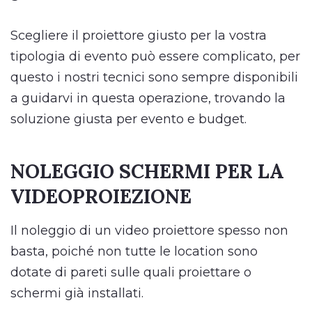
Scegliere il proiettore giusto per la vostra
tipologia di evento può essere complicato, per
questo i nostri tecnici sono sempre disponibili
a guidarvi in questa operazione, trovando la
soluzione giusta per evento e budget.
NOLEGGIO SCHERMI PER LA
VIDEOPROIEZIONE
Il noleggio di un video proiettore spesso non
basta, poiché non tutte le location sono
dotate di pareti sulle quali proiettare o
schermi già installati.