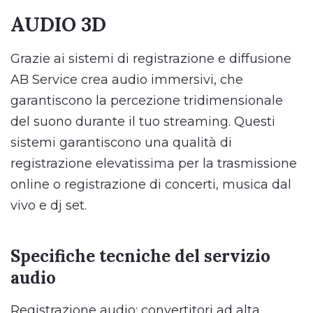
AUDIO 3D
Grazie ai sistemi di registrazione e diffusione
AB Service crea audio immersivi, che
garantiscono la percezione tridimensionale
del suono durante il tuo streaming. Questi
sistemi garantiscono una qualità di
registrazione elevatissima per la trasmissione
online o registrazione di concerti, musica dal
vivo e dj set.
Specifiche tecniche del servizio
audio
Registrazione audio: convertitori ad alta