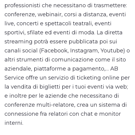
professionisti che necessitano di trasmettere:
conferenze, webinair, corsi a distanza, eventi
live, concerti e spettacoli teatrali, eventi
sportivi, sfilate ed eventi di moda. La diretta
streaming potrà essere pubblicata poi sui
canali social (Facebook, Instagram, Youtube) o
altri strumenti di comunicazione come il sito
aziendale, piattaforme a pagamento,… AB
Service offre un servizio di ticketing online per
la vendita di biglietti per i tuoi eventi via web;
e inoltre per le aziende che necessitano di
conferenze multi-relatore, crea un sistema di
connessione fra relatori con chat e monitor
interni.