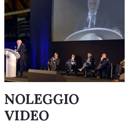
NOLEGGIO
VIDEO