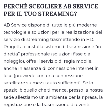
PERCHÈ SCEGLIERE AB SERVICE
PER IL TUO STREAMING?
AB Service dispone di tutte le più moderne
tecnologie e soluzioni per la realizzazione del
servizio di streaming trasmettendo in HD.
Progetta e installa sistemi di trasmissione “in
diretta” professionale (soluzioni fisse o a
noleggio), offre il servizio di regia mobile,
anche in assenza di connessione internet in
loco (provvede con una connessione
satellitare su mezzi auto sufficienti). Se lo
spazio, è quello che ti manca, presso la nostra
sede allestiamo un ambiente per la ripresa, la
registrazione e la trasmissione di eventi.