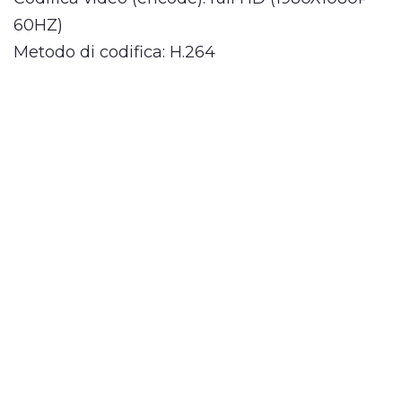
60HZ)
Metodo di codifica: H.264