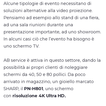
Alcune tipologie di evento necessitano di
soluzioni alternative alla video proiezione.
Pensiamo ad esempio allo stand di una fiera,
ad una sala riunioni durante una
presentazione importante, ad uno showroom.
In alcuni casi ciò che l’evento ha bisogno è
uno schermo TV.
AB service è attiva in questo settore, dando la
possibilità ai propri clienti di noleggiare
schermi da 40, 50 e 80 pollici. Da poco
arrivato in magazzino, un gioiello marcato
SHARP, il
PN-H801
, uno schermo
con
risoluzione 4K Ultra HD.