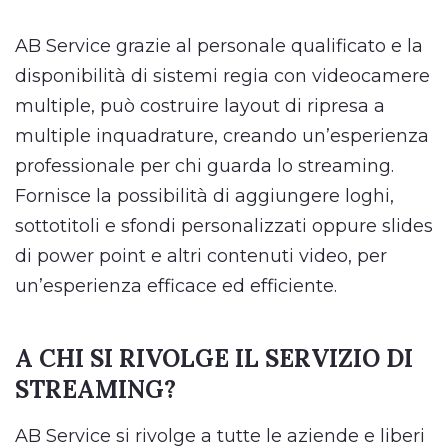
AB Service grazie al personale qualificato e la
disponibilità di sistemi regia con videocamere
multiple, può costruire layout di ripresa a
multiple inquadrature, creando un’esperienza
professionale per chi guarda lo streaming.
Fornisce la possibilità di aggiungere loghi,
sottotitoli e sfondi personalizzati oppure slides
di power point e altri contenuti video, per
un’esperienza efficace ed efficiente.
A CHI SI RIVOLGE IL SERVIZIO DI
STREAMING?
AB Service si rivolge a tutte le aziende e liberi