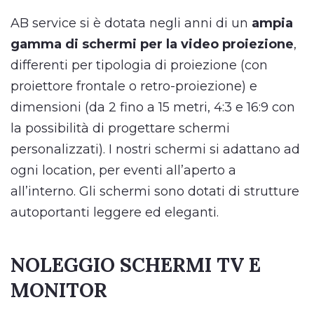
AB service si è dotata negli anni di un
ampia
gamma di schermi per la video proiezione
,
differenti per tipologia di proiezione (con
proiettore frontale o retro-proiezione) e
dimensioni (da 2 fino a 15 metri, 4:3 e 16:9 con
la possibilità di progettare schermi
personalizzati). I nostri schermi si adattano ad
ogni location, per eventi all’aperto a
all’interno. Gli schermi sono dotati di strutture
autoportanti leggere ed eleganti.
NOLEGGIO SCHERMI TV E
MONITOR