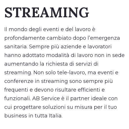
STREAMING
Il mondo degli eventi e del lavoro è
profondamente cambiato dopo l’emergenza
sanitaria. Sempre più aziende e lavoratori
hanno adottato modalità di lavoro non in sede
aumentando la richiesta di servizi di
streaming. Non solo tele-lavoro, ma eventi e
conferenze in streaming sono sempre più
frequenti e devono risultare efficienti e
funzionali. AB Service è il partner ideale con
cui progettare soluzioni su misura per il tuo
business in tutta Italia.