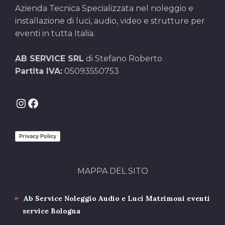
Azienda Tecnica Specializzata nel noleggio e
installazione di luci, audio, video e strutture per
eventi in tutta Italia.
AB SERVICE SRL
di Stefano Roberto
Partita IVA:
05093550753
Instagram
Facebook
Privacy Policy
MAPPA DEL SITO
Ab Service Noleggio Audio e Luci Matrimoni eventi
service Bologna