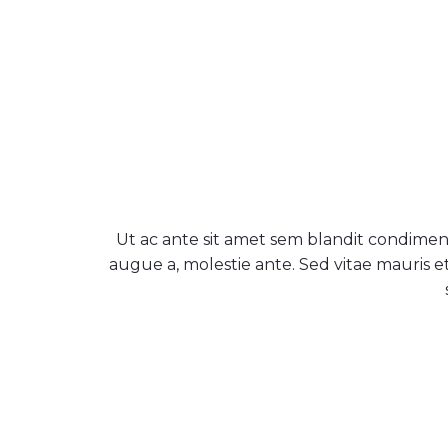
Ut ac ante sit amet sem blandit condimen
augue a, molestie ante. Sed vitae mauris et