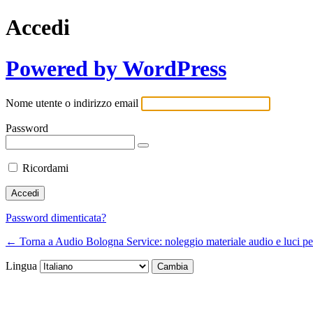
Accedi
Powered by WordPress
Nome utente o indirizzo email
Password
Ricordami
Password dimenticata?
← Torna a Audio Bologna Service: noleggio materiale audio e luci per l
Lingua